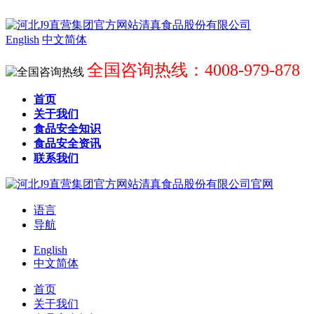
English
中文简体
全国咨询热线：4008-979-878
首页
关于我们
食品安全知识
食品安全资讯
联系我们
语言
导航
English
中文简体
首页
关于我们