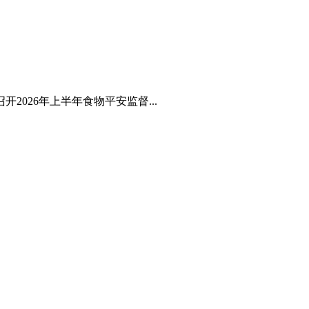
026年上半年食物平安监督...