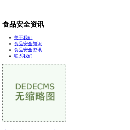
食品安全资讯
关于我们
食品安全知识
食品安全资讯
联系我们