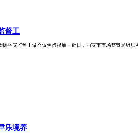
监督工
平安监督工做会议焦点提醒：近日，西安市市场监管局组织召开2
津乐境养