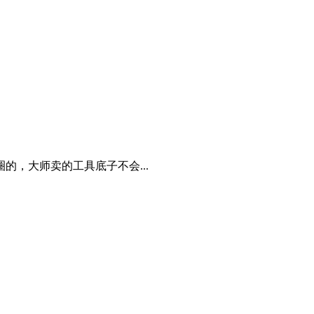
，大师卖的工具底子不会...