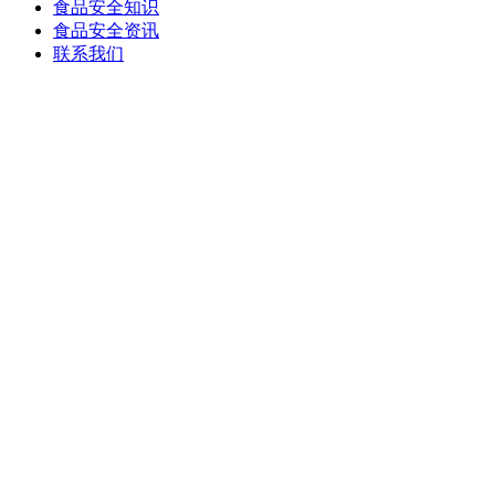
食品安全知识
食品安全资讯
联系我们