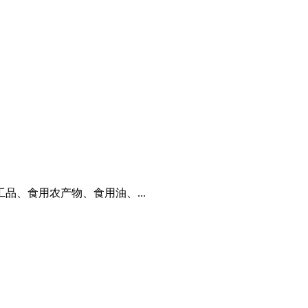
、食用农产物、食用油、...