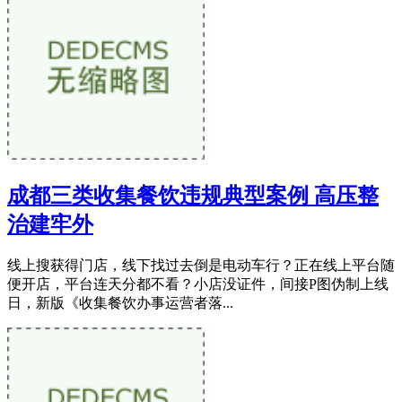
成都三类收集餐饮违规典型案例 高压整
治建牢外
线上搜获得门店，线下找过去倒是电动车行？正在线上平台随
便开店，平台连天分都不看？小店没证件，间接P图伪制上线
日，新版《收集餐饮办事运营者落...