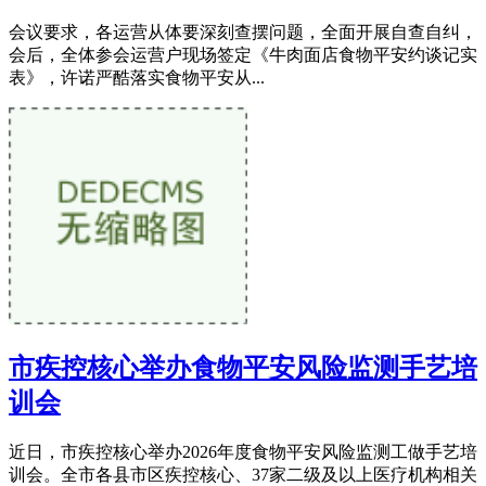
会议要求，各运营从体要深刻查摆问题，全面开展自查自纠，
会后，全体参会运营户现场签定《牛肉面店食物平安约谈记实
表》，许诺严酷落实食物平安从...
市疾控核心举办食物平安风险监测手艺培
训会
近日，市疾控核心举办2026年度食物平安风险监测工做手艺培
训会。全市各县市区疾控核心、37家二级及以上医疗机构相关