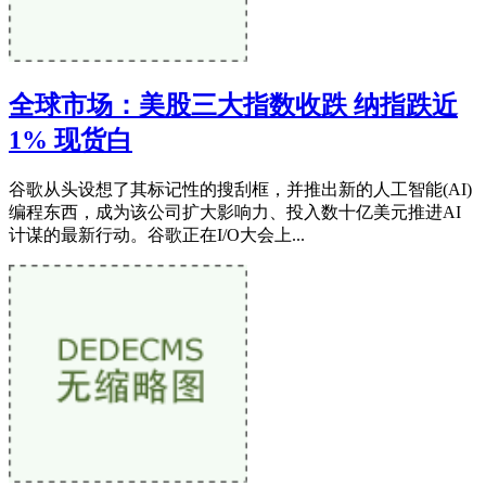
全球市场：美股三大指数收跌 纳指跌近
1% 现货白
谷歌从头设想了其标记性的搜刮框，并推出新的人工智能(AI)
编程东西，成为该公司扩大影响力、投入数十亿美元推进AI
计谋的最新行动。谷歌正在I/O大会上...