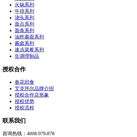
火锅系列
牛排系列
浇头系列
面点系列
面条系列
油炸裹面系列
酱卤系列
速冻菜肴系列
生调理制品
授权合作
春花邱食
艾克拜尔品牌介绍
授权合作店形象
授权优势
授权流程
联系我们
咨询热线：4008-979-878