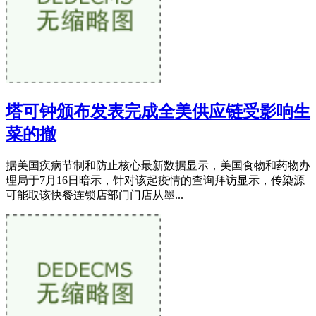
塔可钟颁布发表完成全美供应链受影响生
菜的撤
据美国疾病节制和防止核心最新数据显示，美国食物和药物办
理局于7月16日暗示，针对该起疫情的查询拜访显示，传染源
可能取该快餐连锁店部门门店从墨...