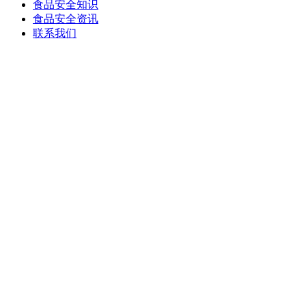
食品安全知识
食品安全资讯
联系我们