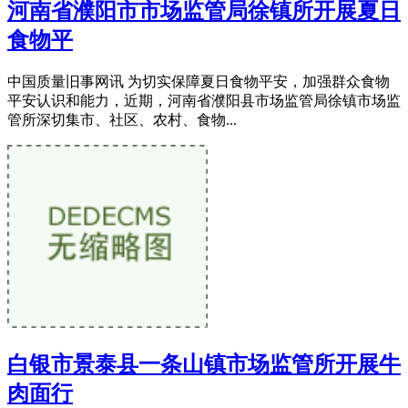
河南省濮阳市市场监管局徐镇所开展夏日
食物平
中国质量旧事网讯 为切实保障夏日食物平安，加强群众食物
平安认识和能力，近期，河南省濮阳县市场监管局徐镇市场监
管所深切集市、社区、农村、食物...
白银市景泰县一条山镇市场监管所开展牛
肉面行