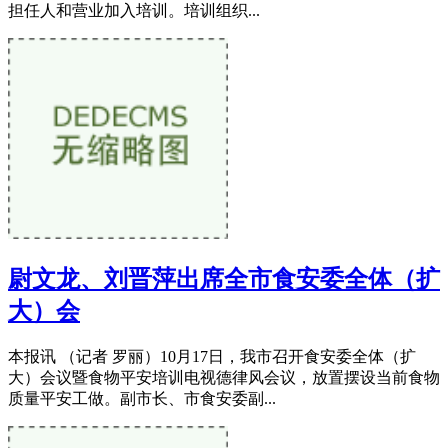
担任人和营业加入培训。培训组织...
尉文龙、刘晋萍出席全市食安委全体（扩
大）会
本报讯 （记者 罗丽）10月17日，我市召开食安委全体（扩
大）会议暨食物平安培训电视德律风会议，放置摆设当前食物
质量平安工做。副市长、市食安委副...