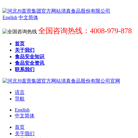
English
中文简体
全国咨询热线：4008-979-878
首页
关于我们
食品安全知识
食品安全资讯
联系我们
语言
导航
English
中文简体
首页
关于我们