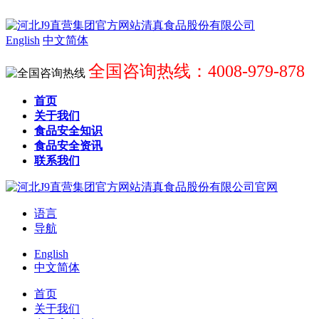
English
中文简体
全国咨询热线：4008-979-878
首页
关于我们
食品安全知识
食品安全资讯
联系我们
语言
导航
English
中文简体
首页
关于我们