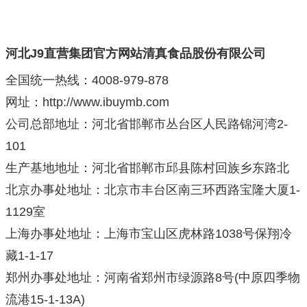
河北J9直营集团官方网站清真食品股份有限公司
全国统一热线：4008-979-878
网址：http://www.ibuymb.com
公司总部地址：河北省邯郸市丛台区人民路锦河湾2-
101
生产基地地址：河北省邯郸市邱县陈村回族乡东路北
北京办事处地址：北京市丰台区南三环西路宝隆大厦1-
1129室
上海办事处地址：上海市宝山区虎林路1038号保翔冷
藏1-1-17
郑州办事处地址：河南省郑州市绿源路8号(中原四季物
流港15-1-13A)