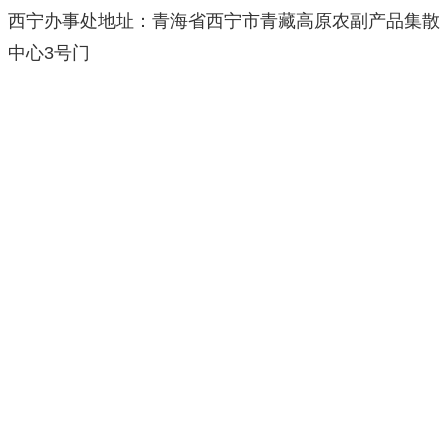
西宁办事处地址：青海省西宁市青藏高原农副产品集散
中心3号门