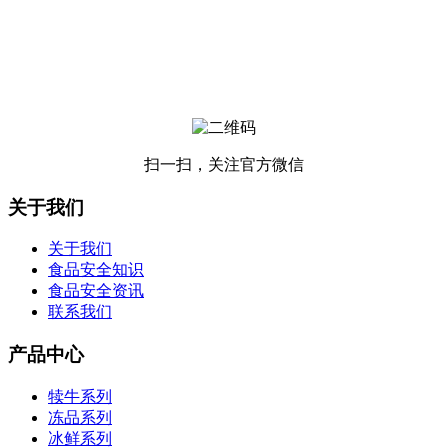
扫一扫，关注官方微信
关于我们
关于我们
食品安全知识
食品安全资讯
联系我们
产品中心
犊牛系列
冻品系列
冰鲜系列