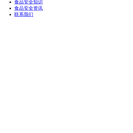
食品安全知识
食品安全资讯
联系我们