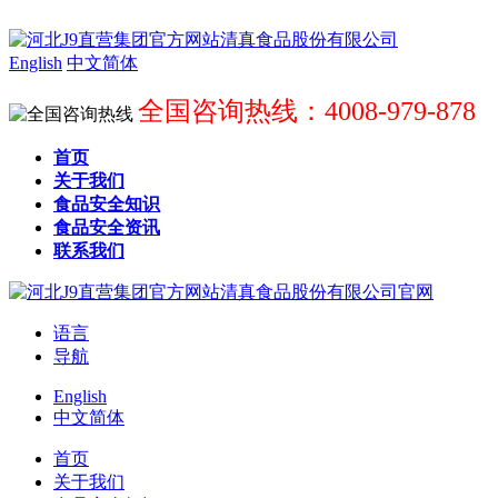
English
中文简体
全国咨询热线：4008-979-878
首页
关于我们
食品安全知识
食品安全资讯
联系我们
语言
导航
English
中文简体
首页
关于我们