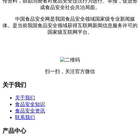
传资料，鼓励消费者对食品安全违法行为进行、举报，促进形
成食品安全社会共治局面。
中国食品安全网是我国食品安全领域国家级专业新闻媒
体。是当前我国食品安全领域获得互联网新闻信息服务许可的
国家级互联网平台。
扫一扫，关注官方微信
关于我们
关于我们
食品安全知识
食品安全资讯
联系我们
产品中心