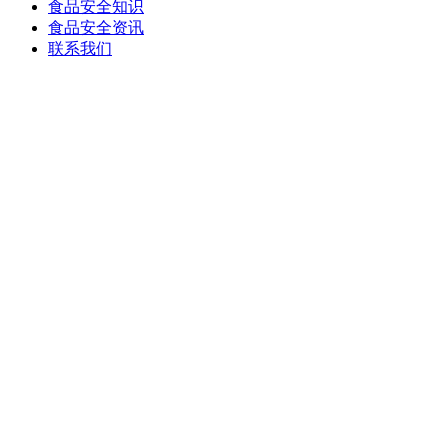
食品安全知识
食品安全资讯
联系我们