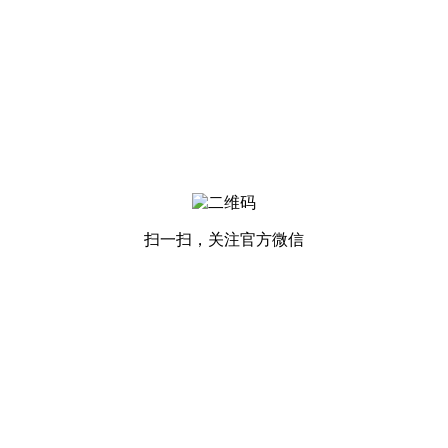
扫一扫，关注官方微信