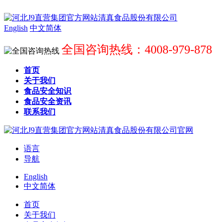
English
中文简体
全国咨询热线：4008-979-878
首页
关于我们
食品安全知识
食品安全资讯
联系我们
语言
导航
English
中文简体
首页
关于我们