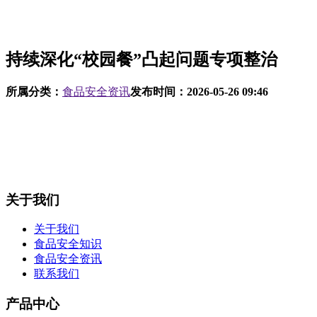
持续深化“校园餐”凸起问题专项整治
所属分类：
食品安全资讯
发布时间：
2026-05-26 09:46
关于我们
关于我们
食品安全知识
食品安全资讯
联系我们
产品中心