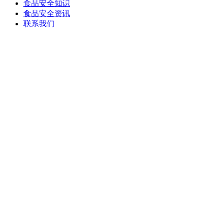
食品安全知识
食品安全资讯
联系我们