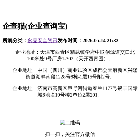
企查猫(企业查询宝)
所属分类：
食品安全资讯
发布时间：
2026-05-14 21:32
企业地址：天津市西青区精武镇学府中取创源道交口北
100米处9号厂房1-302（天开西青园）。
企业地址：中国（四川）商业试验区成都会天府新区兴隆
街道湖畔南段1228号8栋-1层15号附2号。
企业地址：济南市高新区巨野河街道春兰1177号银丰国际
城6地块10号楼2单位2层201。
扫一扫，关注官方微信