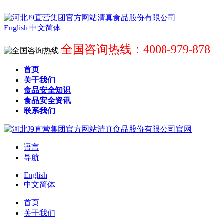
English
中文简体
全国咨询热线：4008-979-878
首页
关于我们
食品安全知识
食品安全资讯
联系我们
语言
导航
English
中文简体
首页
关于我们