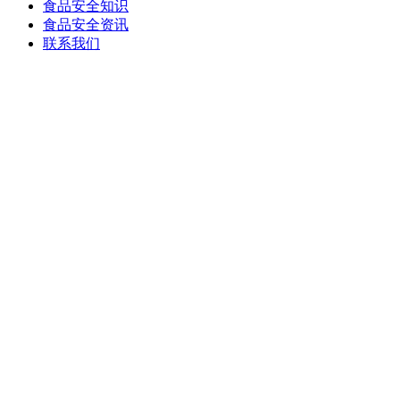
食品安全知识
食品安全资讯
联系我们