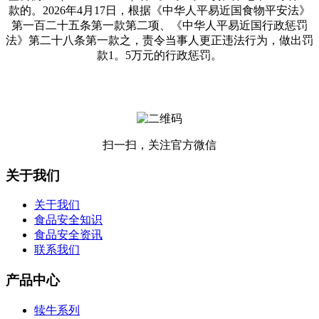
款的。2026年4月17日，根据《中华人平易近国食物平安法》
第一百二十五条第一款第二项、《中华人平易近国行政惩罚
法》第二十八条第一款之，责令当事人更正违法行为，做出罚
款1。5万元的行政惩罚。
扫一扫，关注官方微信
关于我们
关于我们
食品安全知识
食品安全资讯
联系我们
产品中心
犊牛系列