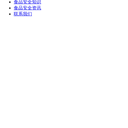
食品安全知识
食品安全资讯
联系我们