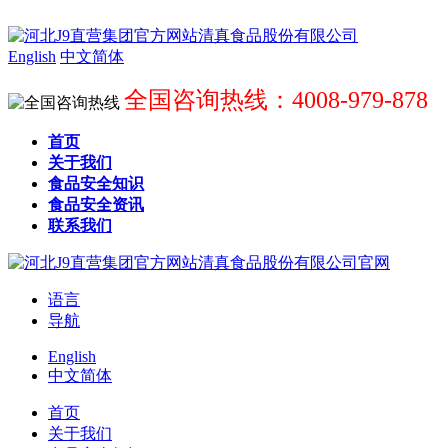
English
中文简体
全国咨询热线：4008-979-878
首页
关于我们
食品安全知识
食品安全资讯
联系我们
语言
导航
English
中文简体
首页
关于我们