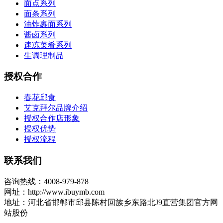
面点系列
面条系列
油炸裹面系列
酱卤系列
速冻菜肴系列
生调理制品
授权合作
春花邱食
艾克拜尔品牌介绍
授权合作店形象
授权优势
授权流程
联系我们
咨询热线：4008-979-878
网址：http://www.ibuymb.com
地址：河北省邯郸市邱县陈村回族乡东路北J9直营集团官方网
站股份