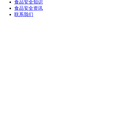
食品安全知识
食品安全资讯
联系我们