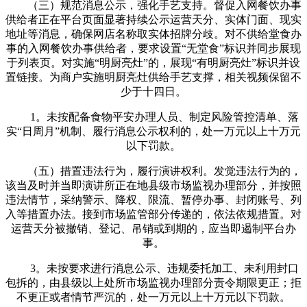
（三）规范消息公示，强化手艺支持。督促入网餐饮办事
供给者正在平台页面显著持续公示运营天分、实体门面、现实
地址等消息，确保网店名称取实体招牌分歧。对不供给堂食办
事的入网餐饮办事供给者，要求设置“无堂食”标识并同步展现
于列表页。对实施“明厨亮灶”的，展现“有明厨亮灶”标识并设
置链接。为商户实施明厨亮灶供给手艺支撑，相关视频保留不
少于十四日。
1。未按配备食物平安办理人员、制定风险管控清单、落
实“日周月”机制、履行消息公示权利的，处一万元以上十万元
以下罚款。
（五）措置违法行为，履行演讲权利。发觉违法行为的，
该当及时并当即演讲所正在地县级市场监视办理部分，并按照
违法情节，采纳警示、降权、限流、暂停办事、封闭账号、列
入等措置办法。接到市场监管部分传递的，依法依规措置。对
运营天分被撤销、登记、吊销或到期的，应当即遏制平台办
事。
3。未按要求进行消息公示、违规委托加工、未利用封口
包拆的，由县级以上处所市场监视办理部分责令期限更正；拒
不更正或者情节严沉的，处一万元以上十万元以下罚款。