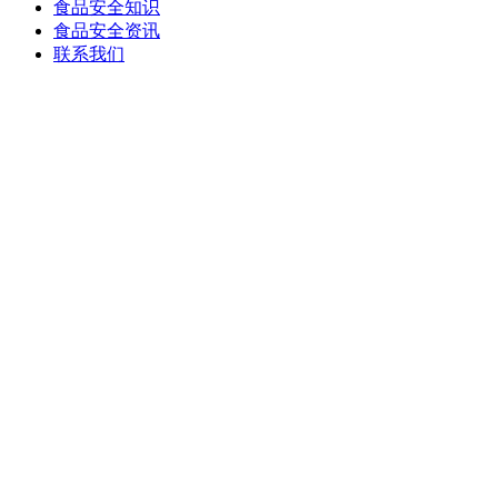
食品安全知识
食品安全资讯
联系我们