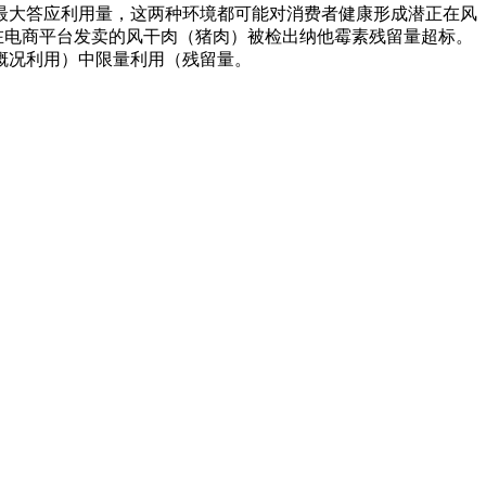
最大答应利用量，这两种环境都可能对消费者健康形成潜正在风
在电商平台发卖的风干肉（猪肉）被检出纳他霉素残留量超标。
概况利用）中限量利用（残留量。