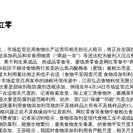
红零
，市场监管总局食物出产运营司相关担任人暗示，将正在全国摆
添加药品和非食用物质（“两超一非”）等违法犯为被列入沉点
果干和生果成品、肉成品零食等。蜜饯类零食是网红零食中“两
市余杭区干丽珍食物商行发卖的么凤乌酸梅条（蜜饯）被检出亮蓝
利用量比例之和也不合适《食物平安国度尺度 食物添加剂利用尺度
月市场监管总局发布的抽检环境传递中，江苏弘迈食物科技无限
次要是甜味剂取防腐剂违规添加。例现在年4月24日市场监管总
不合适相关尺度的。记者检索发觉，除上述三类食物外，酱腌菜
次要是防腐剂超范畴利用。此外，部门以“保健”“功能”为卖点的
限量利用食物添加剂导致的不及格样品占所有不及格样品的15
格问题正在不及格缘由中位居前列。网红零食等食物中被检出食
消费者报》记者采访时暗示，食物添加剂是现代食物工业不成或
物防腐剂，能微生物繁衍，避免食物发生毒素。的食物平安尺度
规添加。王蓓暗示，我国对食物添加剂利用有严酷尺度，相关尺