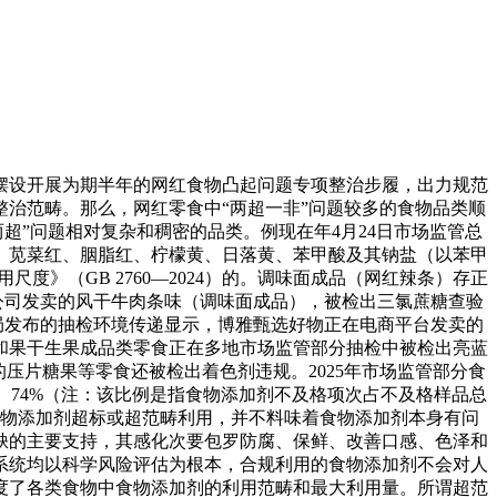
设开展为期半年的网红食物凸起问题专项整治步履，出力规范
整治范畴。那么，网红零食中“两超一非”问题较多的食物品类顺
超”问题相对复杂和稠密的品类。例现在年4月24日市场监管总
、苋菜红、胭脂红、柠檬黄、日落黄、苯甲酸及其钠盐（以苯甲
》（GB 2760—2024）的。调味面成品（网红辣条）存正
公司发卖的风干牛肉条味（调味面成品），被检出三氯蔗糖查验
局发布的抽检环境传递显示，博雅甄选好物正在电商平台发卖的
和果干生果成品类零食正在多地市场监管部分抽检中被检出亮蓝
压片糖果等零食还被检出着色剂违规。2025年市场监管部分食
。74%（注：该比例是指食物添加剂不及格项次占不及格样品总
物添加剂超标或超范畴利用，并不料味着食物添加剂本身有问
缺的主要支持，其感化次要包罗防腐、保鲜、改善口感、色泽和
系统均以科学风险评估为根本，合规利用的食物添加剂不会对人
度了各类食物中食物添加剂的利用范畴和最大利用量。所谓超范