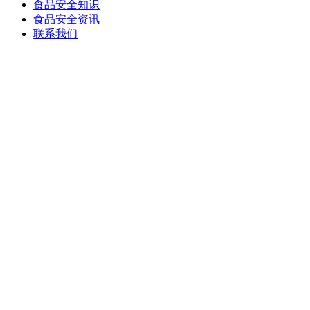
食品安全知识
食品安全资讯
联系我们