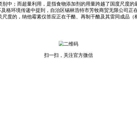
类别中；而超量利用，是指食物添加剂的用量跨越了国度尺度的
检不及格环境传递中提到，自治区锡林浩特市芳牧商贸无限公司正
关尺度的，纳他霉素仅答应正在干酪、再制干酪及其雷同成品（
扫一扫，关注官方微信