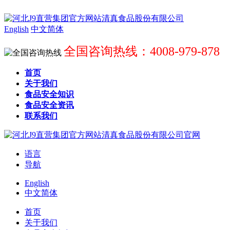
English
中文简体
全国咨询热线：4008-979-878
首页
关于我们
食品安全知识
食品安全资讯
联系我们
语言
导航
English
中文简体
首页
关于我们